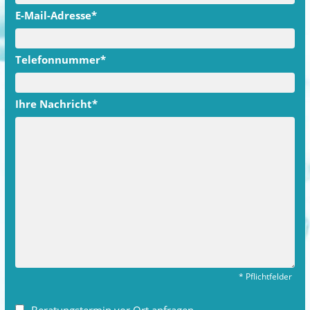
E-Mail-Adresse*
Telefonnummer*
Ihre Nachricht*
*
Pflichtfelder