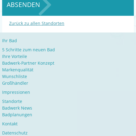
ABSENDEN
Zurück zu allen Standorten
Ihr Bad
5 Schritte zum neuen Bad
Ihre Vorteile
Badwerk-Partner Konzept
Markenqualität
Wunschliste
Großhändler
Impressionen
Standorte
Badwerk News
Badplanungen
Kontakt
Datenschutz