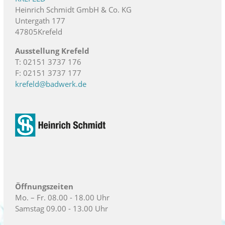
Heinrich Schmidt GmbH & Co. KG
Untergath 177
47805Krefeld
Ausstellung Krefeld
T: 02151 3737 176
F: 02151 3737 177
krefeld@badwerk.de
Öffnungszeiten
Mo. – Fr. 08.00 - 18.00 Uhr
Samstag 09.00 - 13.00 Uhr