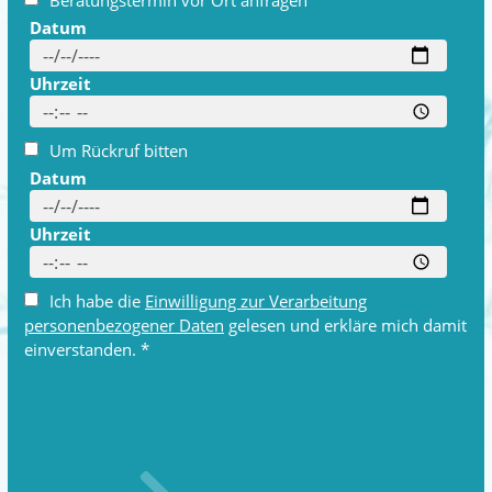
Beratungstermin vor Ort anfragen
Datum
Uhrzeit
Um Rückruf bitten
Datum
Uhrzeit
Ich habe die
Einwilligung zur Verarbeitung
personenbezogener Daten
gelesen und erkläre mich damit
einverstanden. *