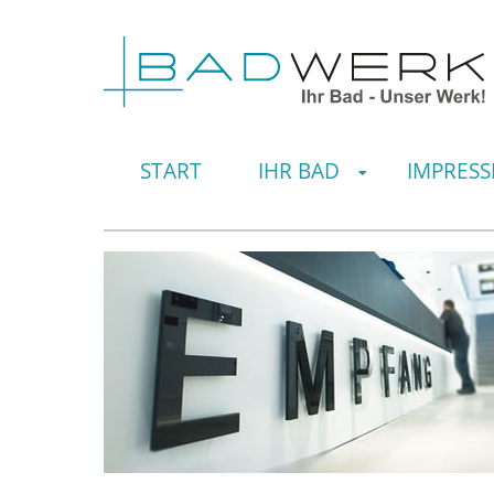
START
IHR BAD
IMPRESS