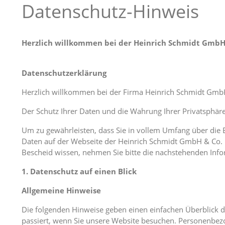
Datenschutz-Hinweis
Herzlich willkommen bei der Heinrich Schmidt GmbH 
Datenschutzerklärung
Herzlich willkommen bei der Firma Heinrich Schmidt Gmb
Der Schutz Ihrer Daten und die Wahrung Ihrer Privatsphäre
Um zu gewährleisten, dass Sie in vollem Umfang über di
Daten auf der Webseite der Heinrich Schmidt GmbH & Co. 
Bescheid wissen, nehmen Sie bitte die nachstehenden Info
1. Datenschutz auf einen Blick
Allgemeine Hinweise
Die folgenden Hinweise geben einen einfachen Überblick 
passiert, wenn Sie unsere Website besuchen. Personenbezo