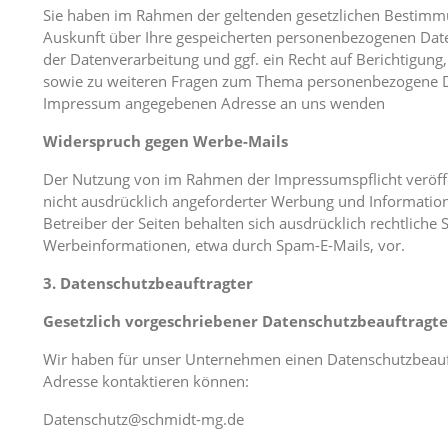
Sie haben im Rahmen der geltenden gesetzlichen Bestimmun
Auskunft über Ihre gespeicherten personenbezogenen Dat
der Datenverarbeitung und ggf. ein Recht auf Berichtigung
sowie zu weiteren Fragen zum Thema personenbezogene Dat
Impressum angegebenen Adresse an uns wenden
Widerspruch gegen Werbe-Mails
Der Nutzung von im Rahmen der Impressumspflicht veröff
nicht ausdrücklich angeforderter Werbung und Information
Betreiber der Seiten behalten sich ausdrücklich rechtliche
Werbeinformationen, etwa durch Spam-E-Mails, vor.
3. Datenschutzbeauftragter
Gesetzlich vorgeschriebener Datenschutzbeauftragte
Wir haben für unser Unternehmen einen Datenschutzbeauftr
Adresse kontaktieren können:
Datenschutz@schmidt-mg.de