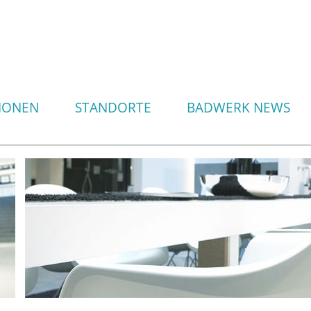
IONEN
STANDORTE
BADWERK NEWS