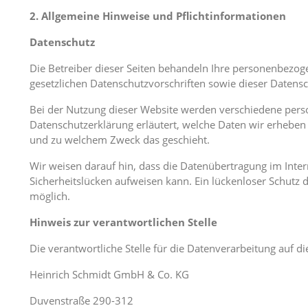
2. Allgemeine Hinweise und Pflichtinformationen
Datenschutz
Die Betreiber dieser Seiten behandeln Ihre personenbezog
gesetzlichen Datenschutzvorschriften sowie dieser Datens
Bei der Nutzung dieser Website werden verschiedene per
Datenschutzerklärung erläutert, welche Daten wir erheben u
und zu welchem Zweck das geschieht.
Wir weisen darauf hin, dass die Datenübertragung im Inter
Sicherheitslücken aufweisen kann. Ein lückenloser Schutz d
möglich.
Hinweis zur verantwortlichen Stelle
Die verantwortliche Stelle für die Datenverarbeitung auf die
Heinrich Schmidt GmbH & Co. KG
Duvenstraße 290-312