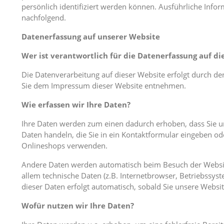
persönlich identifiziert werden können. Ausführliche Inf
nachfolgend.
Datenerfassung auf unserer Website
Wer ist verantwortlich für die Datenerfassung auf di
Die Datenverarbeitung auf dieser Website erfolgt durch d
Sie dem Impressum dieser Website entnehmen.
Wie erfassen wir Ihre Daten?
Ihre Daten werden zum einen dadurch erhoben, dass Sie uns
Daten handeln, die Sie in ein Kontaktformular eingeben od
Onlineshops verwenden.
Andere Daten werden automatisch beim Besuch der Website
allem technische Daten (z.B. Internetbrowser, Betriebssyst
dieser Daten erfolgt automatisch, sobald Sie unsere Websit
Wofür nutzen wir Ihre Daten?