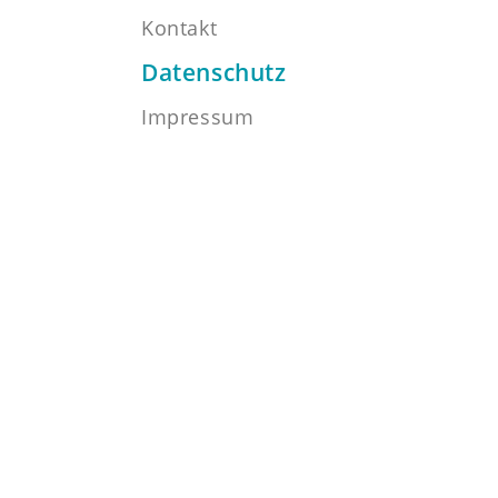
Kontakt
Datenschutz
Impressum