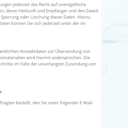
gen jederzeit das Recht auf unentgeltliche
en, deren Herkunft und Empfänger und den Zweck
, Sperrung oder Löschung dieser Daten. Hierzu
en können Sie sich jederzeit unter der im
entlichten Kontaktdaten zur Übersendung von
smaterialien wird hiermit widersprochen. Die
 Schritte im Falle der unverlangten Zusendung von
r
agten bestellt, den Sie unter folgender E-Mail-