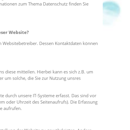
ormationen zum Thema Datenschutz finden Sie
eser Website?
en Websitebetreiber. Dessen Kontaktdaten können
 diese mitteilen. Hierbei kann es sich z.B. um
er um solche, die Sie zur Nutzung unsres
 durch unsere IT-Systeme erfasst. Das sind vor
em oder Uhrzeit des Seitenaufrufs). Die Erfassung
e aufrufen.