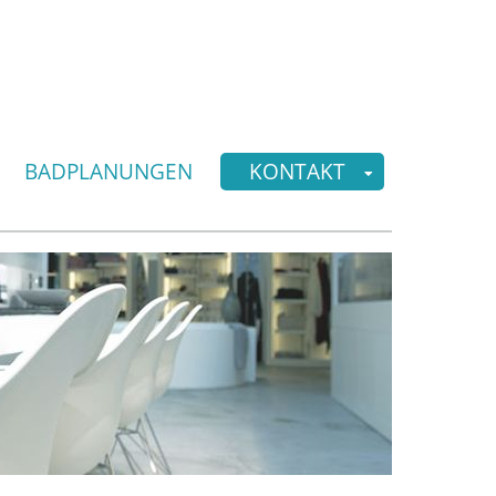
BADPLANUNGEN
KONTAKT