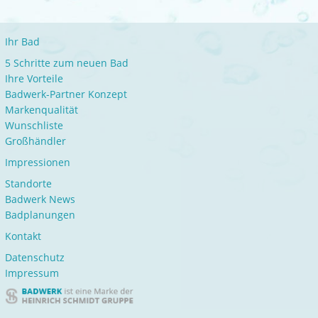
Ihr Bad
5 Schritte zum neuen Bad
Ihre Vorteile
Badwerk-Partner Konzept
Markenqualität
Wunschliste
Großhändler
Impressionen
Standorte
Badwerk News
Badplanungen
Kontakt
Datenschutz
Impressum