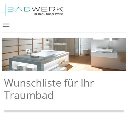
Wunschliste für Ihr
Traumbad