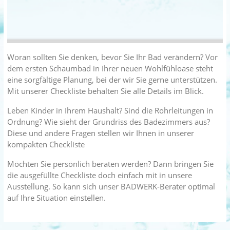
Woran sollten Sie denken, bevor Sie Ihr Bad verändern? Vor
dem ersten Schaumbad in Ihrer neuen Wohlfühloase steht
eine sorgfältige Planung, bei der wir Sie gerne unterstützen.
Mit unserer Checkliste behalten Sie alle Details im Blick.
Leben Kinder in Ihrem Haushalt? Sind die Rohrleitungen in
Ordnung? Wie sieht der Grundriss des Badezimmers aus?
Diese und andere Fragen stellen wir Ihnen in unserer
kompakten Checkliste
Möchten Sie persönlich beraten werden? Dann bringen Sie
die ausgefüllte Checkliste doch einfach mit in unsere
Ausstellung. So kann sich unser BADWERK-Berater optimal
auf Ihre Situation einstellen.