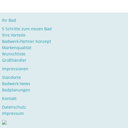
Ihr Bad
5 Schritte zum neuen Bad
Ihre Vorteile
Badwerk-Partner Konzept
Markenqualität
Wunschliste
Großhändler
Impressionen
Standorte
Badwerk News
Badplanungen
Kontakt
Datenschutz
Impressum