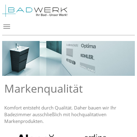
Markenqualität
Komfort entsteht durch Qualität. Daher bauen wir Ihr
Badezimmer ausschließlich mit hochqualitativen
Markenprodukten.