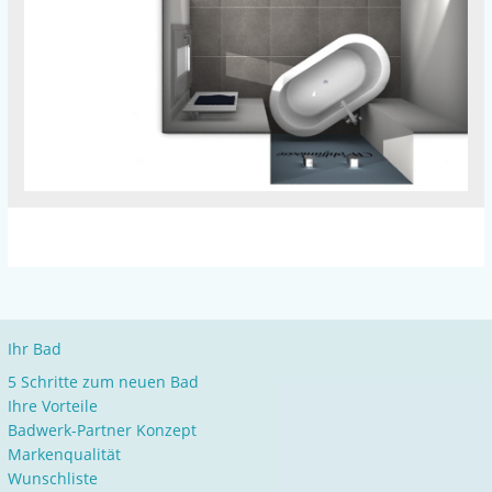
Ihr Bad
5 Schritte zum neuen Bad
Ihre Vorteile
Badwerk-Partner Konzept
Markenqualität
Wunschliste