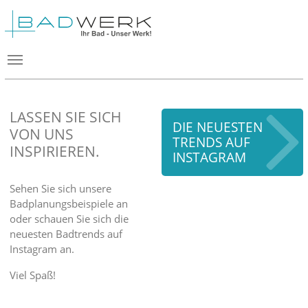
LASSEN SIE SICH
DIE NEUESTEN
VON UNS
TRENDS AUF
INSPIRIEREN.
INSTAGRAM
Sehen Sie sich unsere
Badplanungsbeispiele an
oder schauen Sie sich die
neuesten Badtrends auf
Instagram an.
Viel Spaß!