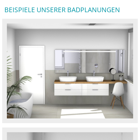
BEISPIELE UNSERER BADPLANUNGEN